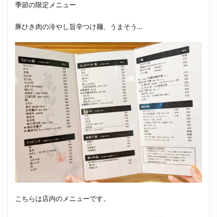
季節の限定メニュー
豚ひき肉の冷やし旨辛つけ麺、うまそう…
こちらは店内のメニューです。