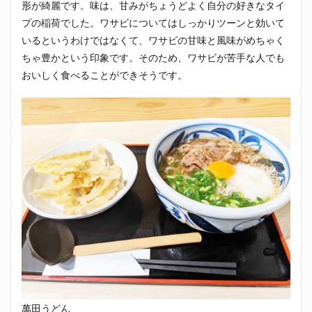
形が綺麗です。味は、甘みがちょうどよく自分の好きなタイ
プの稲荷でした。ワサビについてはしっかりツーンと効いて
いるというわけではなくて、ワサビの甘味と風味がめちゃく
ちゃ豊かという印象です。そのため、ワサビが苦手な人でも
おいしく食べることができそうです。
萬田うどん