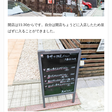
開店は11:30からです。自分は開店ちょうどに入店したため並
ばずに入ることができました。