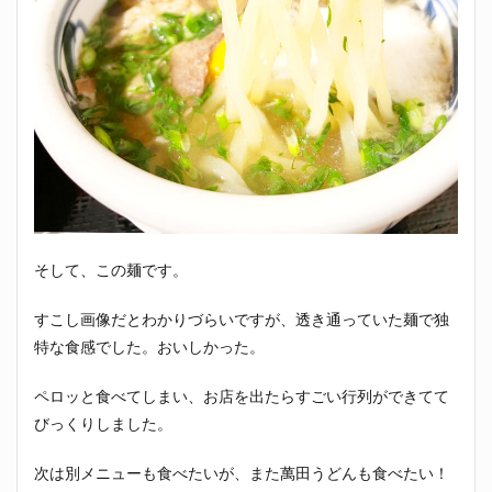
そして、この麺です。
すこし画像だとわかりづらいですが、透き通っていた麺で独
特な食感でした。おいしかった。
ペロッと食べてしまい、お店を出たらすごい行列ができてて
びっくりしました。
次は別メニューも食べたいが、また萬田うどんも食べたい！