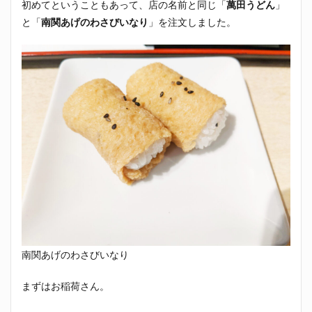
初めてということもあって、店の名前と同じ「
萬田うどん
」
と「
南関あげのわさびいなり
」を注文しました。
南関あげのわさびいなり
まずはお稲荷さん。