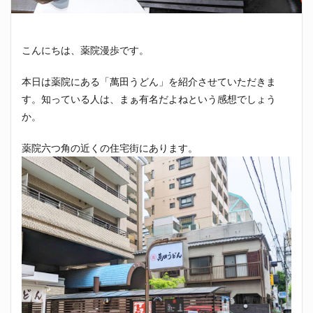
こんにちは、薬院漫歩です。
本日は薬院にある「萬田うどん」を紹介させていただきま
す。知っている人は、まぁ有名だよねという感想でしょう
か。
薬院六つ角の近くの住宅街にあります。